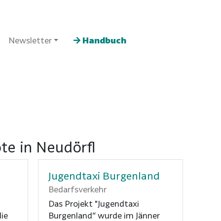
Newsletter
Handbuch
te in Neudörfl
Jugendtaxi Burgenland
Bedarfsverkehr
Das Projekt "Jugendtaxi
ie
Burgenland“ wurde im Jänner