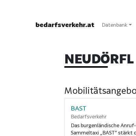
bedarfsverkehr.at
Datenbank
NEUDÖRFL
Mobilitätsangebo
BAST
Bedarfsverkehr
Das burgenländische Anruf-
Sammeltaxi „BAST“ stärkt d