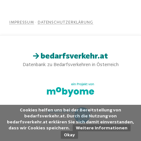
IMPRESSUM
·
DATENSCHUTZERKLÄRUNG
bedarfsverkehr.at
Datenbank zu Bedarfsverkehren in Österreich
Cookies helfen uns bei der Bereitstellung von
bedarfsverkehr.at. Durch die Nutzung von
bedarfsverkehr.at erklären Sie sich damit einverstanden,
dass wir Cookies speichern.
Weitere Informationen