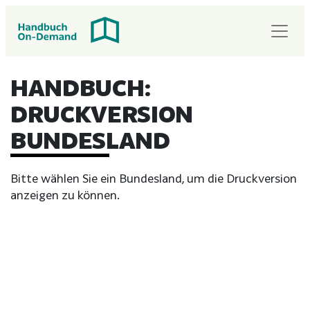
HANDBUCH:
DRUCKVERSION
BUNDESLAND
Bitte wählen Sie ein Bundesland, um die Druckversion
anzeigen zu können.