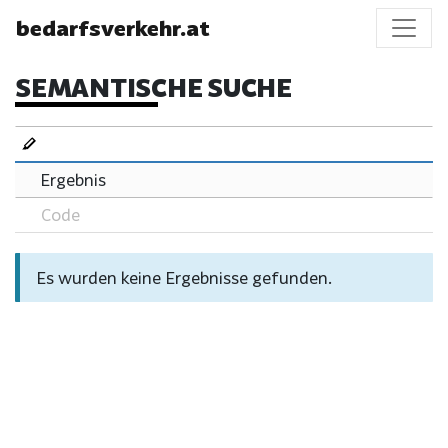
bedarfsverkehr.at
SEMANTISCHE SUCHE
Ergebnis
Code
Es wurden keine Ergebnisse gefunden.