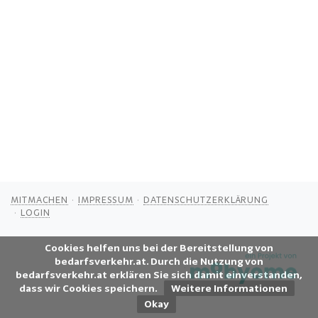
MITMACHEN
IMPRESSUM
DATENSCHUTZERKLÄRUNG
LOGIN
Cookies helfen uns bei der Bereitstellung von
bedarfsverkehr.at. Durch die Nutzung von
bedarfsverkehr.at erklären Sie sich damit einverstanden,
dass wir Cookies speichern.
Weitere Informationen