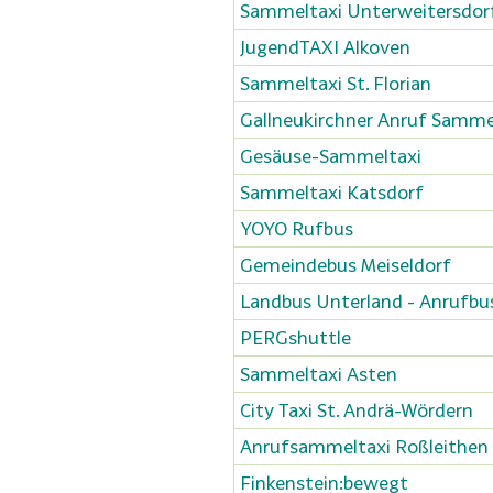
Sammeltaxi Unterweitersdor
JugendTAXI Alkoven
Sammeltaxi St. Florian
Gallneukirchner Anruf Samme
Gesäuse-Sammeltaxi
Sammeltaxi Katsdorf
YOYO Rufbus
Gemeindebus Meiseldorf
Landbus Unterland - Anrufbu
PERGshuttle
Sammeltaxi Asten
City Taxi St. Andrä-Wördern
Anrufsammeltaxi Roßleithen
Finkenstein:bewegt