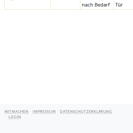
nach Bedarf
Tür
MITMACHEN
IMPRESSUM
DATENSCHUTZERKLÄRUNG
LOGIN