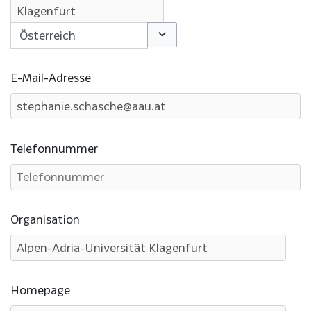
Optionen umschalten
E-Mail-Adresse
Telefonnummer
Organisation
Homepage