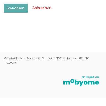
Abbrechen
Speichern
MITMACHEN
IMPRESSUM
DATENSCHUTZERKLÄRUNG
LOGIN