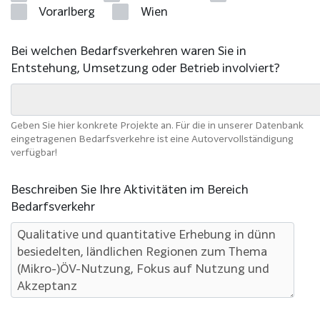
Vorarlberg
Wien
Bei welchen Bedarfsverkehren waren Sie in
Entstehung, Umsetzung oder Betrieb involviert?
Geben Sie hier konkrete Projekte an. Für die in unserer Datenbank
eingetragenen Bedarfsverkehre ist eine Autovervollständigung
verfügbar!
Beschreiben Sie Ihre Aktivitäten im Bereich
Bedarfsverkehr