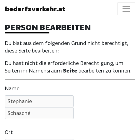
bedarfsverkehr.at
PERSON BEARBEITEN
Du bist aus dem folgenden Grund nicht berechtigt,
diese Seite bearbeiten:
Du hast nicht die erforderliche Berechtigung, um
Seiten im Namensraum
Seite
bearbeiten zu können.
Name
Ort