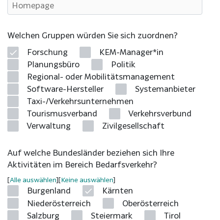
Welchen Gruppen würden Sie sich zuordnen?
Forschung
KEM-Manager*in
Planungsbüro
Politik
Regional- oder Mobilitätsmanagement
Software-Hersteller
Systemanbieter
Taxi-/Verkehrsunternehmen
Tourismusverband
Verkehrsverbund
Verwaltung
Zivilgesellschaft
Auf welche Bundesländer beziehen sich Ihre
Aktivitäten im Bereich Bedarfsverkehr?
Alle auswählen
Keine auswählen
Burgenland
Kärnten
Niederösterreich
Oberösterreich
Salzburg
Steiermark
Tirol