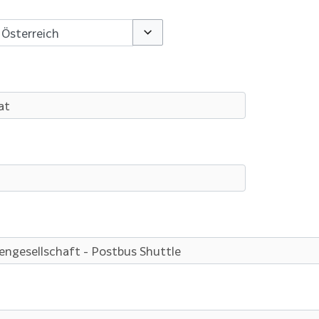
Optionen umschalten