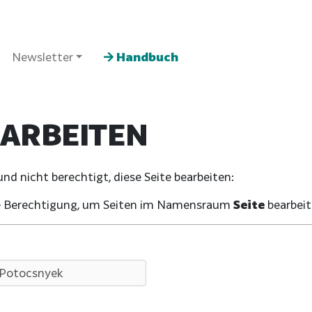
Newsletter
Handbuch
EARBEITEN
d nicht berechtigt, diese Seite bearbeiten:
che Berechtigung, um Seiten im Namensraum
Seite
bearbeit