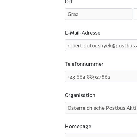
Ort
E-Mail-Adresse
Telefonnummer
Organisation
Homepage