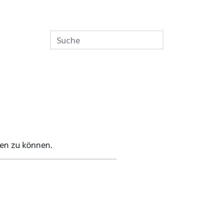
en zu können.