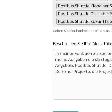
Postbus Shuttle Klopeiner 
Postbus Shuttle Ossiacher 
Postbus Shuttle Zukunfts
Geben Sie hier konkrete Projekte an.
Beschreiben Sie Ihre Aktivität