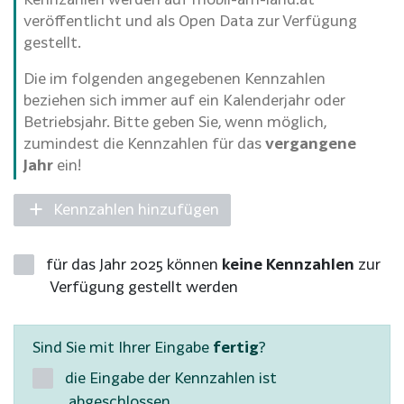
veröffentlicht und als Open Data zur Verfügung
gestellt.
Die im folgenden angegebenen Kennzahlen
beziehen sich immer auf ein Kalenderjahr oder
Betriebsjahr. Bitte geben Sie, wenn möglich,
zumindest die Kennzahlen für das
vergangene
Jahr
ein!
Kennzahlen hinzufügen
für das Jahr 2025 können
keine Kennzahlen
zur
Verfügung gestellt werden
Sind Sie mit Ihrer Eingabe
fertig
?
die Eingabe der Kennzahlen ist
abgeschlossen