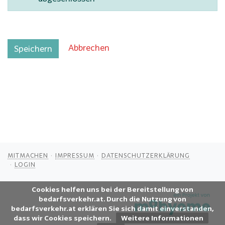
Abbrechen
Speichern
MITMACHEN
IMPRESSUM
DATENSCHUTZERKLÄRUNG
LOGIN
Cookies helfen uns bei der Bereitstellung von
bedarfsverkehr.at. Durch die Nutzung von
bedarfsverkehr.at erklären Sie sich damit einverstanden,
dass wir Cookies speichern.
Weitere Informationen