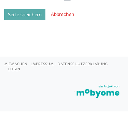
Abbrechen
Seite speichern
MITMACHEN
IMPRESSUM
DATENSCHUTZERKLÄRUNG
LOGIN