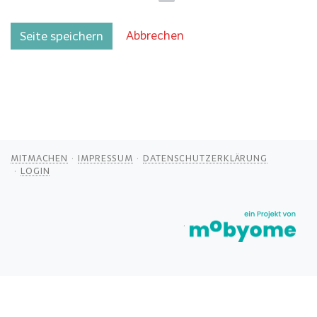
Abbrechen
Seite speichern
MITMACHEN
IMPRESSUM
DATENSCHUTZERKLÄRUNG
LOGIN