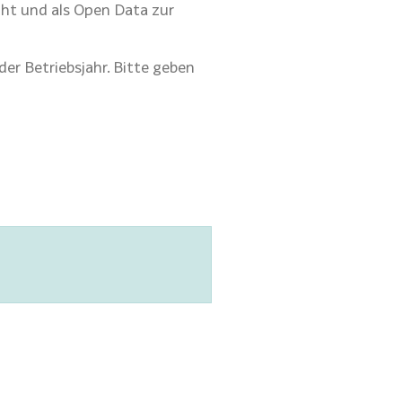
cht und als Open Data zur
er Betriebsjahr. Bitte geben