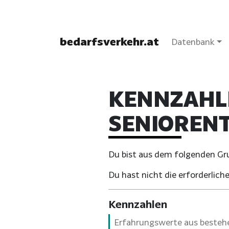
bedarfsverkehr.at
Datenbank
KENNZAHL
SENIOREN
Du bist aus dem folgenden Grun
Du hast nicht die erforderli
Kennzahlen
Erfahrungswerte aus bestehe