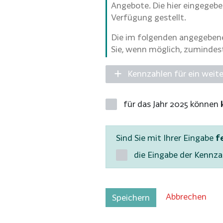
Angebote. Die hier eingegebe
Verfügung gestellt.
Die im folgenden angegebenen
Sie, wenn möglich, zumindes
Kennzahlen für ein weit
für das Jahr 2025 können
Sind Sie mit Ihrer Eingabe
f
die Eingabe der Kennza
Abbrechen
Speichern