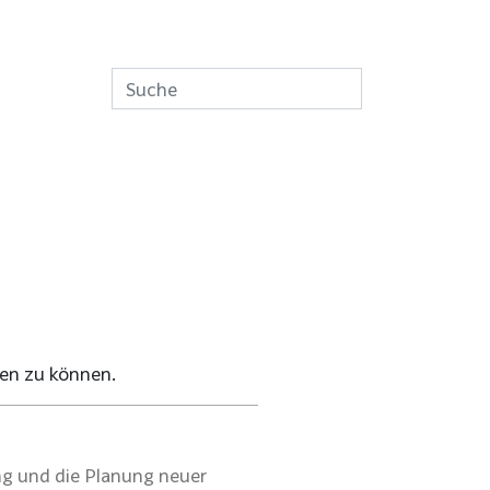
en zu können.
g und die Planung neuer