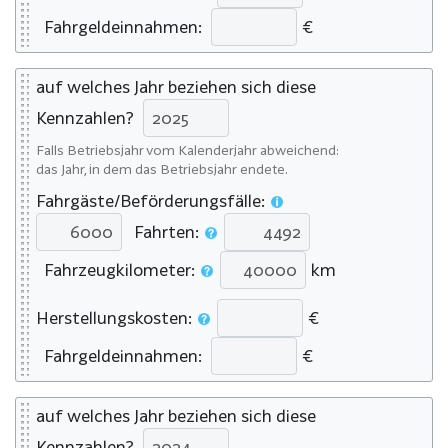
Fahrgeldeinnahmen:
€
auf welches Jahr beziehen sich diese
Kennzahlen?
Falls Betriebsjahr vom Kalenderjahr abweichend:
das Jahr, in dem das Betriebsjahr endete.
Fahrgäste/Beförderungsfälle:
Fahrten:
Fahrzeugkilometer:
km
Herstellungskosten:
€
Fahrgeldeinnahmen:
€
auf welches Jahr beziehen sich diese
Kennzahlen?