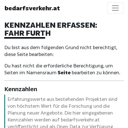
bedarfsverkehr.at
KENNZAHLEN ERFASSEN:
FAHR FURTH
Du bist aus dem folgenden Grund nicht berechtigt,
diese Seite bearbeiten:
Du hast nicht die erforderliche Berechtigung, um
Seiten im Namensraum
Seite
bearbeiten zu können.
Kennzahlen
Erfahrungswerte aus bestehenden Projekten sind
von höchstem Wert für die Forschung und die
Planung neuer Angebote. Die hier eingegebenen
Kennzahlen werden auf bedarfsverkehr.at
veröffentlicht und als Open Data zur Verfügung